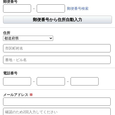
郵便番号
－
郵便番号検索
郵便番号から住所自動入力
住所
電話番号
－
－
メールアドレス
※