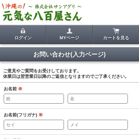
ログイン
MYページ
カートを見る
お問い合わせ(入力ページ)
ご意見やご質問をお受けしております。
休業日は翌営業日以降のご返信となりますのでご了承ください。
お名前
※
お名前(フリガナ)
※