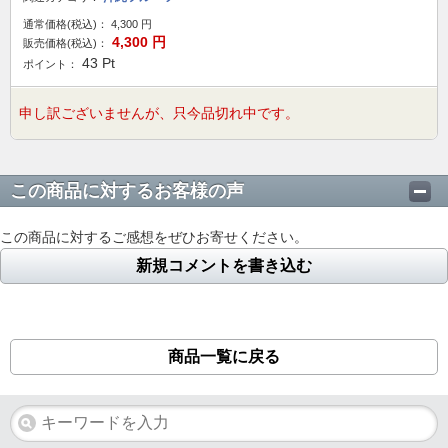
通常価格(税込)：
4,300
円
4,300
円
販売価格(税込)：
43
Pt
ポイント：
申し訳ございませんが、只今品切れ中です。
この商品に対するお客様の声
この商品に対するご感想をぜひお寄せください。
新規コメントを書き込む
商品一覧に戻る